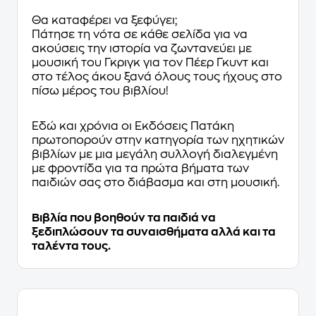
Θα καταφέρει να ξεφύγει;
Πάτησε τη νότα σε κάθε σελίδα για να
ακούσεις την ιστορία να ζωντανεύει με
μουσική του Γκριγκ για τον Πέερ Γκυντ και
στο τέλος άκου ξανά όλους τους ήχους στο
πίσω μέρος του βιβλίου!
Εδώ και χρόνια οι Εκδόσεις Πατάκη
πρωτοπορούν στην κατηγορία των ηχητικών
βιβλίων με μια μεγάλη συλλογή διαλεγμένη
με φροντίδα για τα πρώτα βήματα των
παιδιών σας στο διάβασμα και στη μουσική.
Βιβλία που βοηθούν τα παιδιά να
ξεδιπλώσουν τα συναισθήματα αλλά και τα
ταλέντα τους.