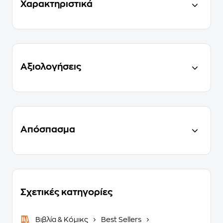
Χαρακτηριστικά
Αξιολογήσεις
Απόσπασμα
Σχετικές κατηγορίες
Βιβλία & Κόμικς
Best Sellers