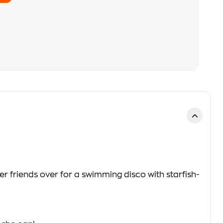
r friends over for a swimming disco with starfish-