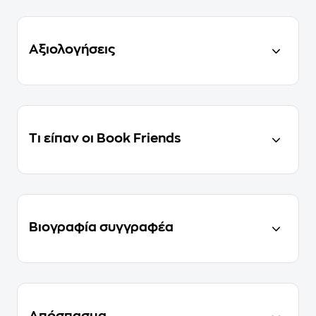
Αξιολογήσεις
Τι είπαν οι Book Friends
Βιογραφία συγγραφέα