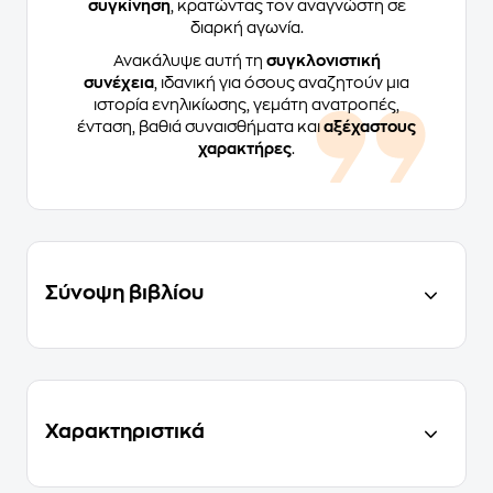
συγκίνηση
, κρατώντας τον αναγνώστη σε
διαρκή αγωνία.
Ανακάλυψε αυτή τη
συγκλονιστική
συνέχεια
, ιδανική για όσους αναζητούν μια
ιστορία ενηλικίωσης, γεμάτη ανατροπές,
ένταση, βαθιά συναισθήματα και
αξέχαστους
χαρακτήρες
.
Σύνοψη βιβλίου
Χαρακτηριστικά