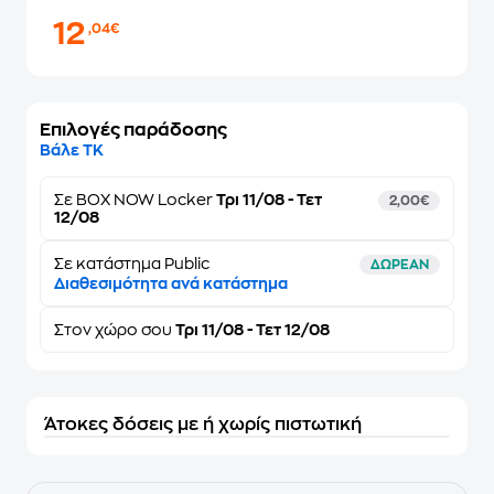
12
,04€
Επιλογές παράδοσης
Βάλε ΤΚ
Σε
BOX NOW Locker
Τρι 11/08 - Τετ
2,00€
12/08
Σε κατάστημα Public
ΔΩΡΕΑΝ
Διαθεσιμότητα ανά κατάστημα
Στον
χώρο σου
Τρι 11/08 - Τετ 12/08
Άτοκες δόσεις με ή χωρίς πιστωτική