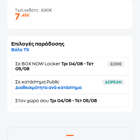
Τιμή εκδότη
: 9,90€
7
,45€
Επιλογές παράδοσης
Βάλε ΤΚ
Σε
BOX NOW Locker
Τρι 04/08 - Τετ
2,00€
05/08
Σε κατάστημα Public
ΔΩΡΕΑΝ
Διαθεσιμότητα ανά κατάστημα
Στον
χώρο σου
Τρι 04/08 - Τετ 05/08