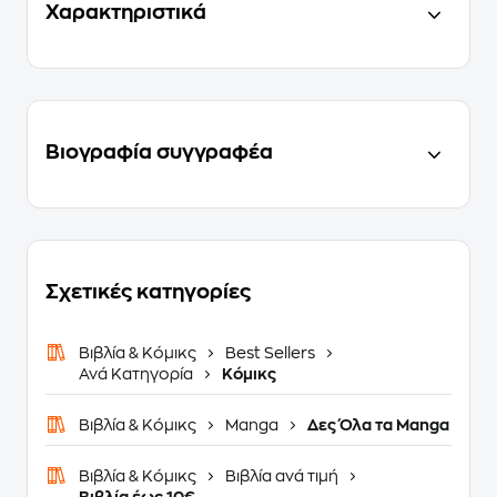
Χαρακτηριστικά
Βιογραφία συγγραφέα
Σχετικές κατηγορίες
Βιβλία & Κόμικς
Best Sellers
Ανά Κατηγορία
Κόμικς
Βιβλία & Κόμικς
Manga
Δες Όλα τα Manga
Βιβλία & Κόμικς
Βιβλία ανά τιμή