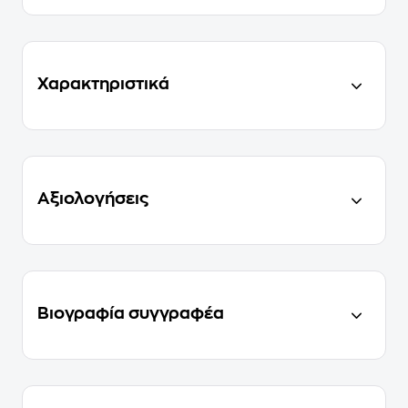
Χαρακτηριστικά
Αξιολογήσεις
Βιογραφία συγγραφέα