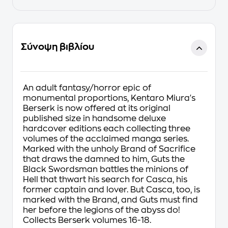
Σύνοψη βιβλίου
An adult fantasy/horror epic of
monumental proportions, Kentaro Miura's
Berserk is now offered at its original
published size in handsome deluxe
hardcover editions each collecting three
volumes of the acclaimed manga series.
Marked with the unholy Brand of Sacrifice
that draws the damned to him, Guts the
Black Swordsman battles the minions of
Hell that thwart his search for Casca, his
former captain and lover. But Casca, too, is
marked with the Brand, and Guts must find
her before the legions of the abyss do!
Collects Berserk volumes 16-18.