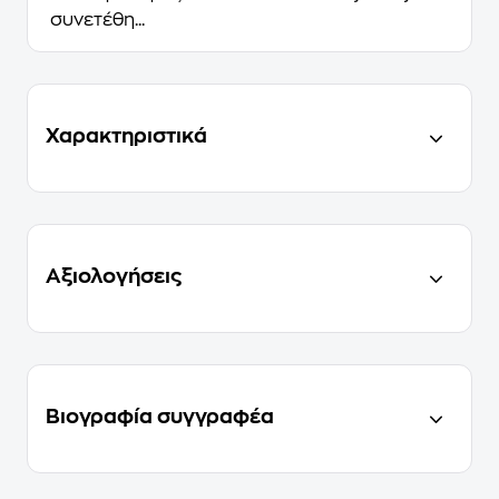
συνετέθη...
Χαρακτηριστικά
Αξιολογήσεις
Βιογραφία συγγραφέα