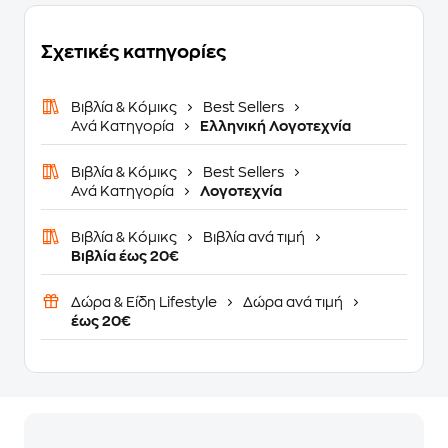
Σχετικές κατηγορίες
Βιβλία & Κόμικς
Best Sellers
Ανά Κατηγορία
Ελληνική Λογοτεχνία
Βιβλία & Κόμικς
Best Sellers
Ανά Κατηγορία
Λογοτεχνία
Βιβλία & Κόμικς
Βιβλία ανά τιμή
Βιβλία έως 20€
Δώρα & Είδη Lifestyle
Δώρα ανά τιμή
έως 20€