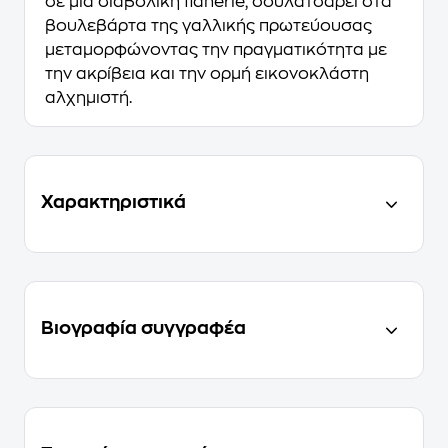
σε μια διαβολική ﬂânerie, σουλατσάρει στα
βουλεβάρτα της γαλλικής πρωτεύουσας
μεταμορφώνοντας την πραγματικότητα με
την ακρίβεια και την ορμή εικονοκλάστη
αλχημιστή.
Χαρακτηριστικά
Βιογραφία συγγραφέα