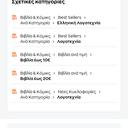
Σχετικές κατηγορίες
Βιβλία & Κόμικς
Best Sellers
Ανά Κατηγορία
Ελληνική Λογοτεχνία
Βιβλία & Κόμικς
Best Sellers
Ανά Κατηγορία
Λογοτεχνία
Βιβλία & Κόμικς
Βιβλία ανά τιμή
Βιβλία έως 10€
Βιβλία & Κόμικς
Βιβλία ανά τιμή
Βιβλία έως 20€
Βιβλία & Κόμικς
Νέες Κυκλοφορίες
Ανά Κατηγορία
Λογοτεχνία