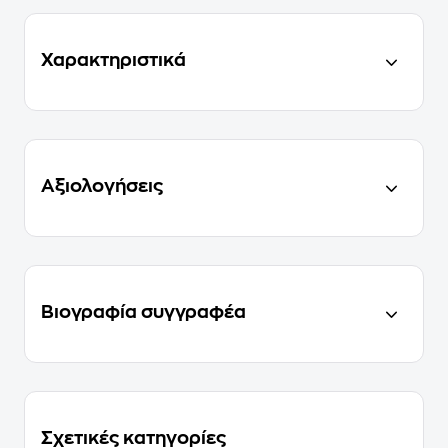
Χαρακτηριστικά
Αξιολογήσεις
Βιογραφία συγγραφέα
Σχετικές κατηγορίες