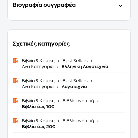
Βιογραφία συγγραφέα
Σχετικές κατηγορίες
Βιβλία & Κόμικς
Best Sellers
Ανά Κατηγορία
Ελληνική Λογοτεχνία
Βιβλία & Κόμικς
Best Sellers
Ανά Κατηγορία
Λογοτεχνία
Βιβλία & Κόμικς
Βιβλία ανά τιμή
Βιβλία έως 10€
Βιβλία & Κόμικς
Βιβλία ανά τιμή
Βιβλία έως 20€