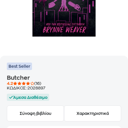
Best Seller
Butcher
4.2
(16)
ΚΩΔΙΚΟΣ:
2028897
Άμεσα Διαθέσιμο
Σύνοψη βιβλίου
Χαρακτηριστικά