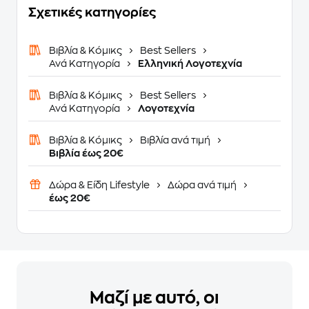
Σχετικές κατηγορίες
Βιβλία & Κόμικς
Best Sellers
Ανά Κατηγορία
Ελληνική Λογοτεχνία
Βιβλία & Κόμικς
Best Sellers
Ανά Κατηγορία
Λογοτεχνία
Βιβλία & Κόμικς
Βιβλία ανά τιμή
Βιβλία έως 20€
Δώρα & Είδη Lifestyle
Δώρα ανά τιμή
έως 20€
Μαζί με αυτό, οι