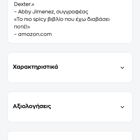
Dexter.»
– Abby Jimenez, συγγραφέας
«Το πιο spicy βιβλίο που έχω διαβάσει
ποτέ!»
– amazon.com
Χαρακτηριστικά
Αξιολογήσεις