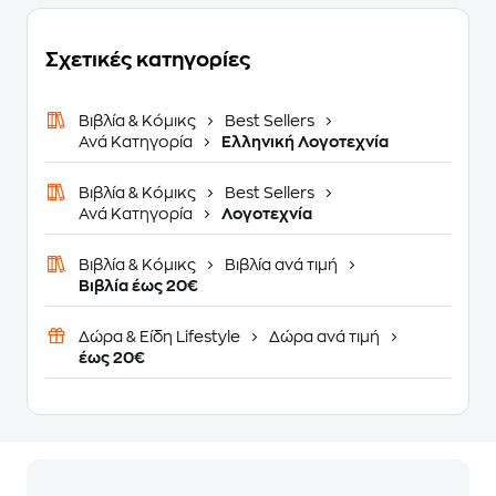
Σχετικές κατηγορίες
Βιβλία & Κόμικς
Best Sellers
Ανά Κατηγορία
Ελληνική Λογοτεχνία
Βιβλία & Κόμικς
Best Sellers
Ανά Κατηγορία
Λογοτεχνία
Βιβλία & Κόμικς
Βιβλία ανά τιμή
Βιβλία έως 20€
Δώρα & Είδη Lifestyle
Δώρα ανά τιμή
έως 20€