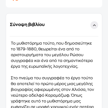
Σύνοψη βιβλίου
Το μυθιστόρημα τούτο, που δημοσιεύτηκε
το 1879-1880, θεωρείται ένα από το
αριστουργήματα του μεγάλου Ρώσου
συγγραφέα και ένα από τα σημαντικότερα
έργα της ευρωπαϊκής λογοτεχνίας.
Στο πνεύμα του συγγραφέα το έργο τούτο
θα αποτελεί το πρώτο μέρος μιας μεγάλης
βιογραφίας αφιερωμένης στον Αλιόσα, τον
νεώτερο αδελφό Καραμάζωφ. Όπως
γράφτηκε αυτό το μυθιστόρημα μας
εμφανίζει σε μορφή χρονικού ενός πατέρα