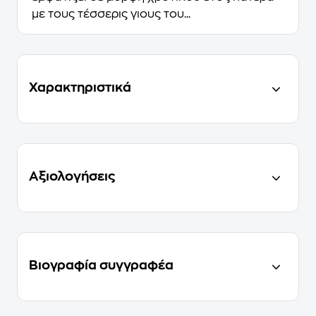
με τους τέσσερις γιους του...
Χαρακτηριστικά
Αξιολογήσεις
Βιογραφία συγγραφέα