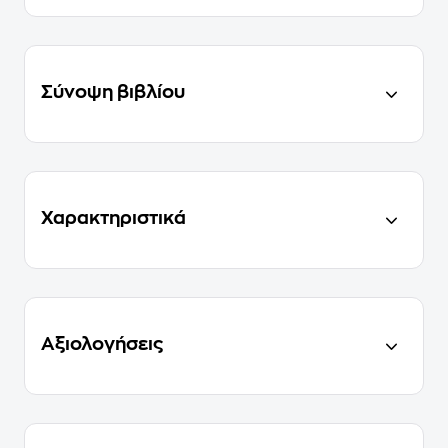
Σύνοψη βιβλίου
Χαρακτηριστικά
Αξιολογήσεις