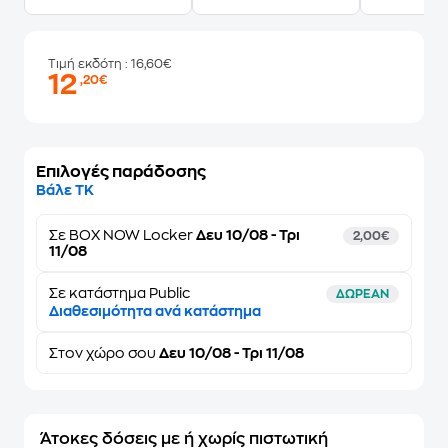
Τιμή εκδότη
: 16,60€
12
,20€
Επιλογές παράδοσης
Βάλε ΤΚ
Σε
BOX NOW Locker
Δευ 10/08 - Τρι
2,00€
11/08
Σε κατάστημα Public
ΔΩΡΕΑΝ
Διαθεσιμότητα ανά κατάστημα
Στον
χώρο σου
Δευ 10/08 - Τρι 11/08
Άτοκες δόσεις με ή χωρίς πιστωτική