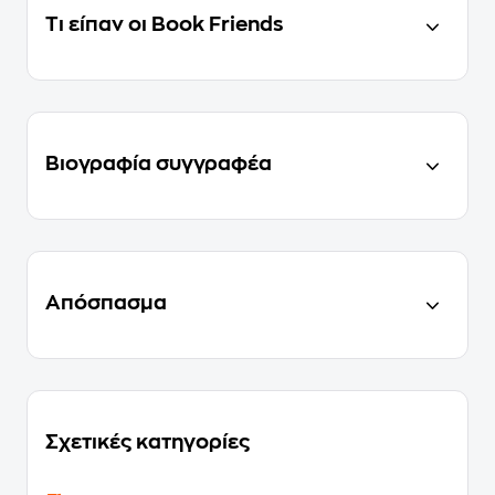
Τι είπαν οι Book Friends
Βιογραφία συγγραφέα
Απόσπασμα
Σχετικές κατηγορίες