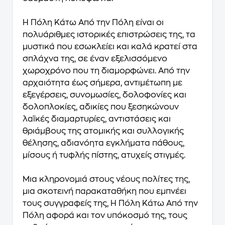
Η Πόλη Κάτω Από την Πόλη είναι οι
πολυάριθμες ιστορικές επιστρώσεις της, τα
μυστικά που εσωκλείει και καλά κρατεί στα
σπλάχνα της, σε έναν εξελισσόμενο
χωροχρόνο που τη διαμορφώνει. Από την
αρχαιότητα έως σήμερα, αντιμέτωπη με
εξεγέρσεις, συνομωσίες, δολοφονίες και
δολοπλοκίες, αδικίες που ξεσηκώνουν
λαϊκές διαμαρτυρίες, αντιστάσεις και
θριάμβους της ατομικής και συλλογικής
θέλησης, αδιανόητα εγκλήματα πάθους,
μίσους ή τυφλής πίστης, ατυχείς στιγμές.
Μια κληρονομιά στους νέους πολίτες της,
μια σκοτεινή παρακαταθήκη που εμπνέει
τους συγγραφείς της, Η Πόλη Κάτω Από την
Πόλη αφορά και τον υπόκοσμό της, τους