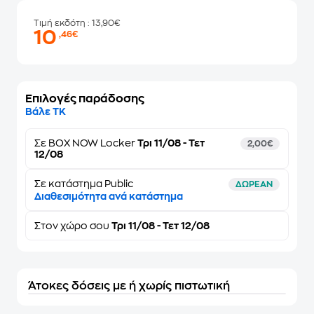
Τιμή εκδότη
: 13,90€
10
,46€
Επιλογές παράδοσης
Βάλε ΤΚ
Σε
BOX NOW Locker
Τρι 11/08 - Τετ
2,00€
12/08
Σε κατάστημα Public
ΔΩΡΕΑΝ
Διαθεσιμότητα ανά κατάστημα
Στον
χώρο σου
Τρι 11/08 - Τετ 12/08
Άτοκες δόσεις με ή χωρίς πιστωτική