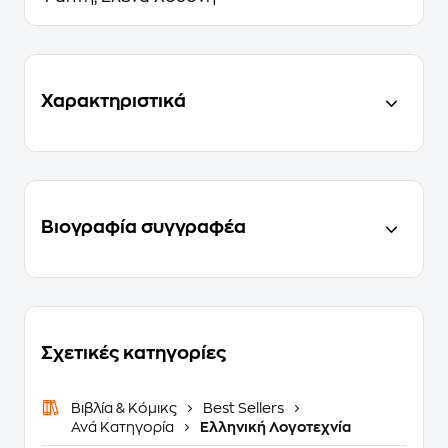
Χαρακτηριστικά
Βιογραφία συγγραφέα
Σχετικές κατηγορίες
Βιβλία & Κόμικς
Best Sellers
Ανά Κατηγορία
Ελληνική Λογοτεχνία