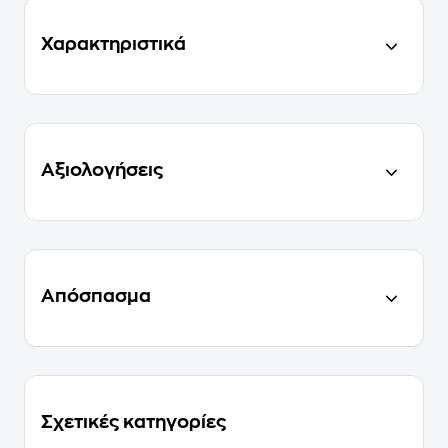
Χαρακτηριστικά
Αξιολογήσεις
Απόσπασμα
Σχετικές κατηγορίες