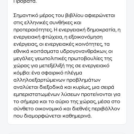
Προβατά.
Σημαντικό μέρος του βιβλίου αφιερώνεται
στις ελληνικές συνθήκες και
προτεραιότητες. Η ενεργειακή δημοκρατία, η
ενεργειακή φτώχεια, η εξοικονόμηση
ενέργειας, οι ενεργειακές κοινότητες, τα
εθνικά κοιτάσματα υδρογονανθράκων, οι
μεγάλες γεωπολιτικές πρωτοβουλίες της
χώρας για μετεξέλιξή της σε ενεργειακό
κόμβο: ένα σφαιρικό πλέγμα
αλληλοεξαρτώμενων προβλημάτων
αναλύεται διεξοδικά και κυρίως, μια σειρά
εμπεριστατωμένων λύσεων προτείνονται για
το σήμερα και το αύριο της χώρας, μέσα στο
σύνθετο οικονομικό και διεθνές περιβάλλον
που διαμορφώνεται καθημερινά.