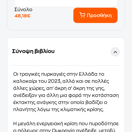
Σύνολο
Προσθήκη
48,18€
Σύνοψη βιβλίου
Οι τραγικές πυρκαγιές στην Ελλάδα το
καλοκαίρι του 2023, αλλά και σε πολλές
άλλες χώρες, απ’ άκρη σ’ άκρη της γης,
ανέδειξαν για άλλη μια φορά την κατάσταση
έκτακτης ανάγκης στην οποία βαδίζει ο
πλανήτης λόγω της κλιματικής κρίσης.
Η μεγάλη ενεργειακή κρίση που πυροδότησε
ο πόλεμος στην Ουκρανία ανέδειξε, μεταξύ