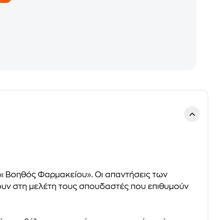
α «Βοηθός Φαρμακείου». Οι απαντήσεις των
ουν στη μελέτη τους σπουδαστές που επιθυμούν