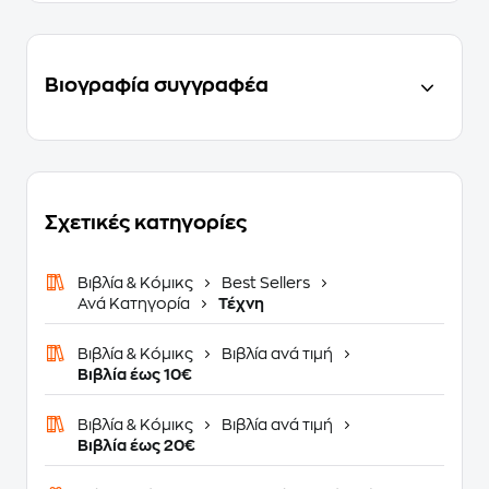
Βιογραφία συγγραφέα
Σχετικές κατηγορίες
Βιβλία & Κόμικς
Best Sellers
Ανά Κατηγορία
Τέχνη
Βιβλία & Κόμικς
Βιβλία ανά τιμή
Βιβλία έως 10€
Βιβλία & Κόμικς
Βιβλία ανά τιμή
Βιβλία έως 20€