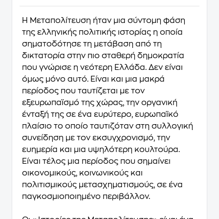
Η Μεταπολίτευση ήταν μια σύντομη φάση
της ελληνικής πολιτικής ιστορίας η οποία
σηματοδότησε τη μετάβαση από τη
δικτατορία στην πιο σταθερή δημοκρατία
που γνώρισε η νεότερη Ελλάδα. Δεν είναι
όμως μόνο αυτό. Είναι και μια μακρά
περίοδος που ταυτίζεται με τον
εξευρωπαϊσμό της χώρας, την οργανική
ένταξή της σε ένα ευρύτερο, ευρωπαϊκό
πλαίσιο το οποίο ταυτιζόταν στη συλλογική
συνείδηση με τον εκσυγχρονισμό, την
ευημερία και μια υψηλότερη κουλτούρα.
Είναι τέλος μια περίοδος που σημαίνει
οικονομικούς, κοινωνικούς και
πολιτισμικούς μετασχηματισμούς, σε ένα
παγκοσμιοποιημένο περιβάλλον.