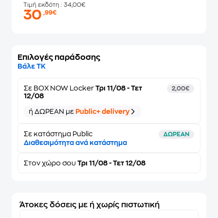
Τιμή εκδότη
: 34,00€
30
,99€
Επιλογές παράδοσης
Βάλε ΤΚ
Σε
BOX NOW Locker
Τρι 11/08 - Τετ
2,00€
12/08
ή ΔΩΡΕΑΝ με
Public+ delivery
Σε κατάστημα Public
ΔΩΡΕΑΝ
Διαθεσιμότητα ανά κατάστημα
Στον
χώρο σου
Τρι 11/08 - Τετ 12/08
Άτοκες δόσεις με ή χωρίς πιστωτική