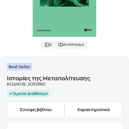
2
Απόσπασμα
Best Seller
Ιστορίες της Μεταπολίτευσης
ΚΩΔΙΚΟΣ:
2010360
Άμεσα Διαθέσιμο
Σύνοψη βιβλίου
Χαρακτηριστικά