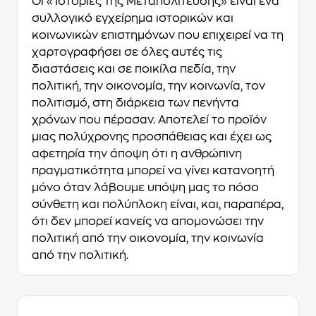
Οι «Ιστορίες της Μεταπολίτευσης» είναι ένα
συλλογικό εγχείρημα ιστορικών και
κοινωνικών επιστημόνων που επιχειρεί να τη
χαρτογραφήσει σε όλες αυτές τις
διαστάσεις και σε ποικίλα πεδία, την
πολιτική, την οικονομία, την κοινωνία, τον
πολιτισμό, στη διάρκεια των πενήντα
χρόνων που πέρασαν. Αποτελεί το προϊόν
μιας πολύχρονης προσπάθειας και έχει ως
αφετηρία την άποψη ότι η ανθρώπινη
πραγματικότητα μπορεί να γίνει κατανοητή
μόνο όταν λάβουμε υπόψη μας το πόσο
σύνθετη και πολύπλοκη είναι, και, παραπέρα,
ότι δεν μπορεί κανείς να απομονώσει την
πολιτική από την οικονομία, την κοινωνία
από την πολιτική.