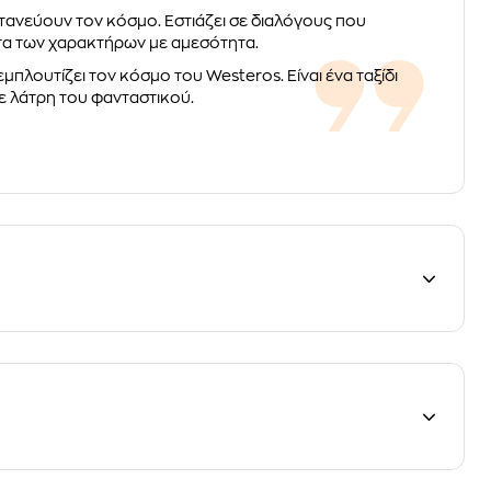
ντανεύουν τον κόσμο. Εστιάζει σε διαλόγους που
τα των χαρακτήρων με αμεσότητα.
εμπλουτίζει τον κόσμο του Westeros. Είναι ένα ταξίδι
θε λάτρη του φανταστικού.