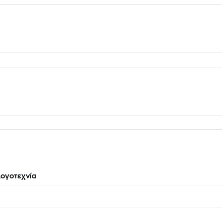
ογοτεχνία