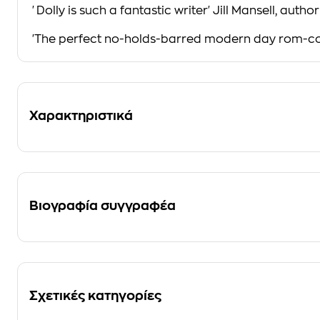
'Dolly is
such a fantastic writer'
Jill Mansell, autho
'The perfect no-holds-barred modern day rom-
Χαρακτηριστικά
Βιογραφία συγγραφέα
Σχετικές κατηγορίες