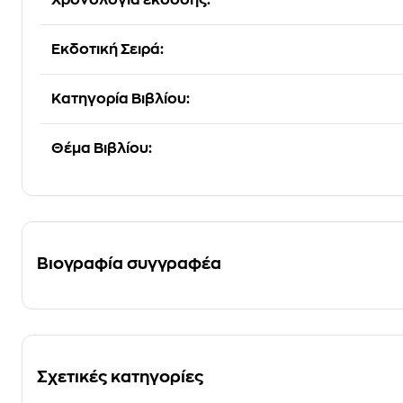
Εκδοτική Σειρά:
Κατηγορία Βιβλίου:
Θέμα Βιβλίου:
Βιογραφία συγγραφέα
Σχετικές κατηγορίες