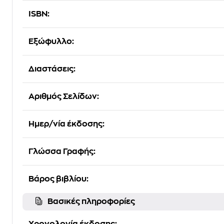
ISBN:
Εξώφυλλο:
Διαστάσεις:
Αριθμός Σελίδων:
Ημερ/νία έκδοσης:
Γλώσσα Γραφής:
Βάρος βιβλίου:
Βασικές πληροφορίες
Χρονολογία έκδοσης: