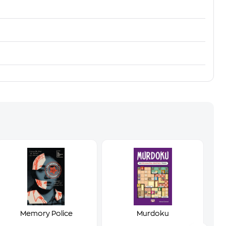
Memory Police
Murdoku