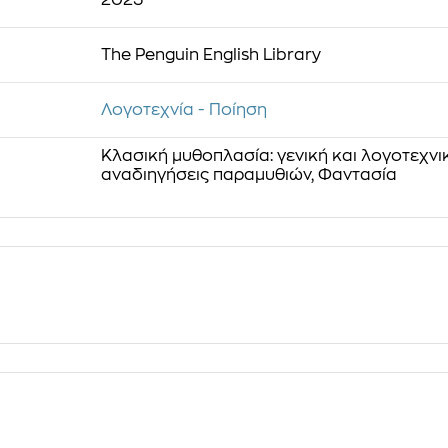
The Penguin English Library
Λογοτεχνία - Ποίηση
Κλασική μυθοπλασία: γενική και λογοτεχνι
αναδιηγήσεις παραμυθιών, Φαντασία