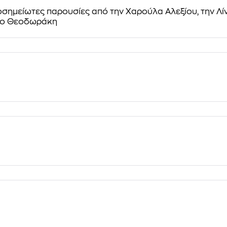
σημείωτες παρουσίες από την Χαρούλα Αλεξίου, την Λί
ύρο Θεοδωράκη