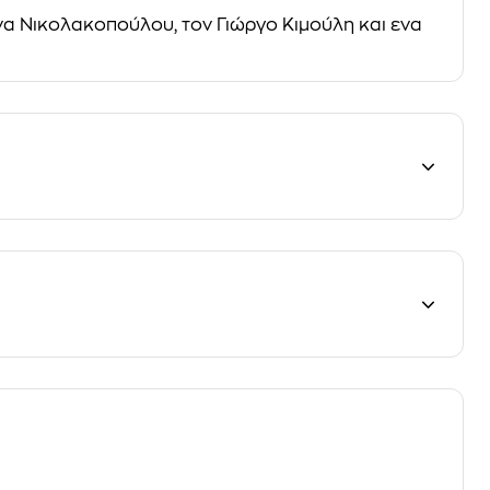
να Νικολακοπούλου, τον Γιώργο Κιμούλη και ενα