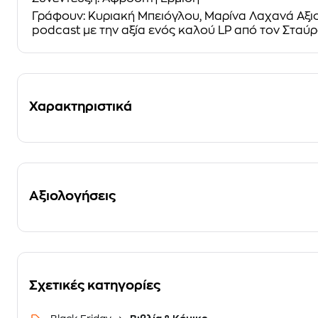
Γράφουν: Κυριακή Μπειόγλου, Μαρίνα Λαχανά Αξιο
podcast με την αξία ενός καλού LP από τον Στα
Χαρακτηριστικά
Αξιολογήσεις
Σχετικές κατηγορίες