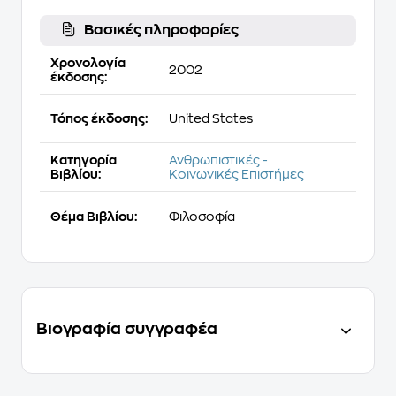
Βασικές πληροφορίες
Χρονολογία
2002
έκδοσης:
Τόπος έκδοσης:
United States
Κατηγορία
Ανθρωπιστικές -
Βιβλίου:
Κοινωνικές Επιστήμες
Θέμα Βιβλίου:
Φιλοσοφία
Βιογραφία συγγραφέα