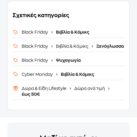
Σχετικές κατηγορίες
Black Friday
Βιβλία & Κόμικς
Black Friday
Βιβλία & Κόμικς
Ξενόγλωσσα
Black Friday
Ψυχαγωγία
Cyber Monday
Βιβλία & Κόμικς
Δώρα & Είδη Lifestyle
Δώρα ανά τιμή
έως 50€