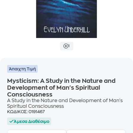
1
Άπαιχτη Τιμή
Mysticism: A Study in the Nature and
Development of Man's Spiritual
Consciousness
A Study in the Nature and Development of Man's
Spiritual Consciousness
ΚΩΔΙΚΟΣ:
0191467
Άμεσα Διαθέσιμο