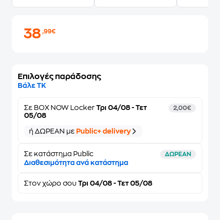
38
,99€
Επιλογές παράδοσης
Βάλε ΤΚ
Σε
BOX NOW Locker
Τρι 04/08 - Τετ
2,00€
05/08
ή ΔΩΡΕΑΝ με
Public+ delivery
Σε κατάστημα Public
ΔΩΡΕΑΝ
Διαθεσιμότητα ανά κατάστημα
Στον
χώρο σου
Τρι 04/08 - Τετ 05/08