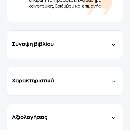
απαραίτητο. Προσφέρει ένα μάθημα
καινοτομίας, θριάμβου και επιμονής.
Σύνοψη βιβλίου
Χαρακτηριστικά
Αξιολογήσεις