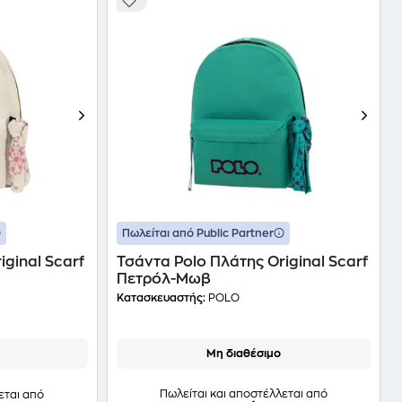
Πωλείται από Public Partner
iginal Scarf
Τσάντα Polo Πλάτης Original Scarf
Πετρόλ-Μωβ
Κατασκευαστής:
POLO
Μη διαθέσιμο
Πωλείται και αποστέλλεται από
εται από