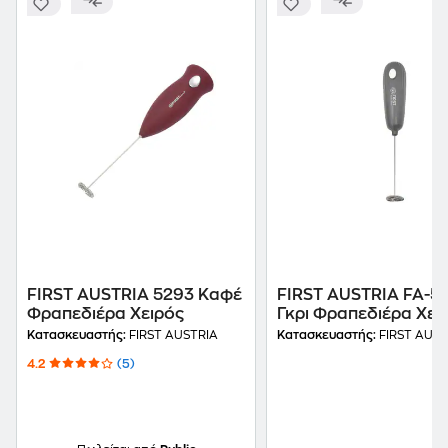
FIRST AUSTRIA 5293 Καφέ
FIRST AUSTRIA FA-5
Φραπεδιέρα Χειρός
Γκρι Φραπεδιέρα Χει
Κατασκευαστής:
FIRST AUSTRIA
Κατασκευαστής:
FIRST AUST
4.2
(5)