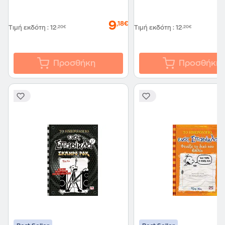
9
,18€
Τιμή εκδότη
:
12
,20€
Τιμή εκδότη
:
12
,20€
Προσθήκη
Προσθήκη