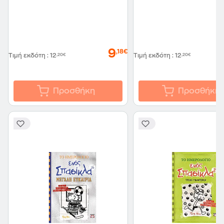
9
,18€
Τιμή εκδότη
:
12
,20€
Τιμή εκδότη
:
12
,20€
Προσθήκη
Προσθήκη