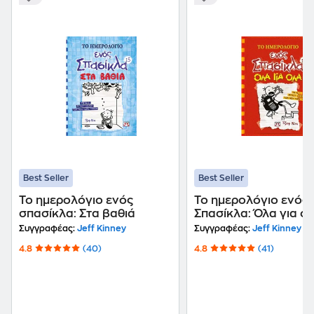
Best Seller
Best Seller
Το ημερολόγιο ενός
Το ημερολόγιο ενός
σπασίκλα: Στα βαθιά
Σπασίκλα: Όλα για ό
Συγγραφέας:
Jeff Kinney
Συγγραφέας:
Jeff Kinney
4.8
(40)
4.8
(41)