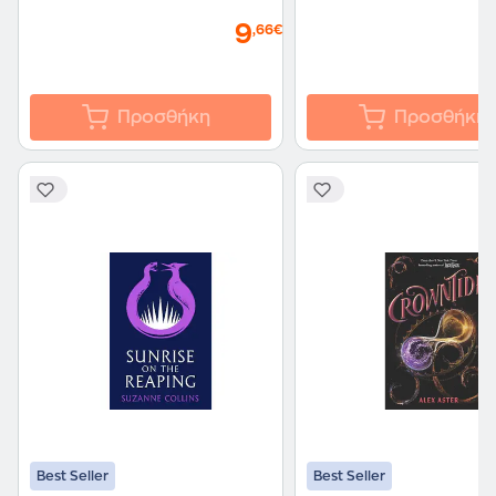
9
,66€
Προσθήκη
Προσθήκη
Best Seller
Best Seller