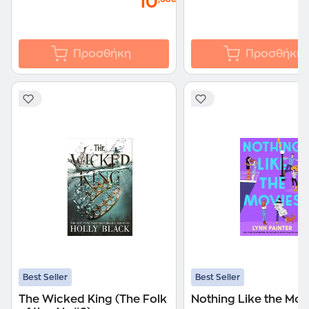
10
Προσθήκη
Προσθήκη
Best Seller
Best Seller
The Wicked King (The Folk
Nothing Like the Mov