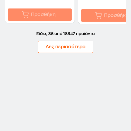
Προσθήκη
Προσθήκη
Είδες 36 από 18347 προϊόντα
Δες περισσότερα