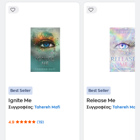
Best Seller
Best Seller
Ignite Me
Release Me
Συγγραφέας:
Tahereh Mafi
Συγγραφέας:
Tahereh Mafi
4.9
(19)