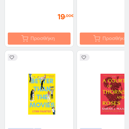
19
,00€
Προσθήκη
Προσθήκη