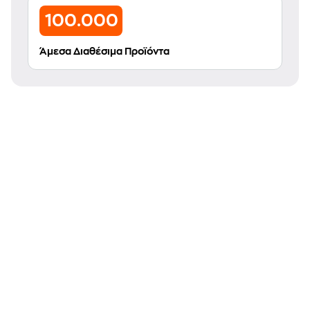
100.000
Άμεσα Διαθέσιμα Προϊόντα