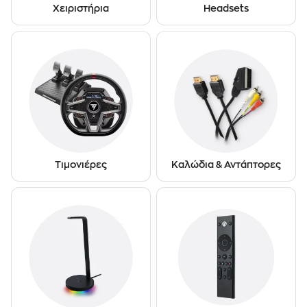
Χειριστήρια
Headsets
Τιμονιέρες
Καλώδια & Αντάπτορες