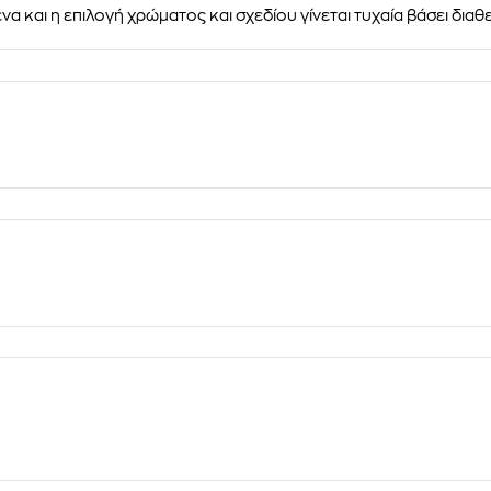
να και η επιλογή χρώματος και σχεδίου γίνεται τυχαία βάσει διαθ