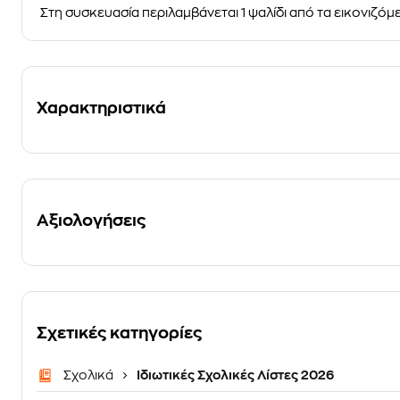
Στη συσκευασία περιλαμβάνεται 1 ψαλίδι από τα εικονιζόμε
Χαρακτηριστικά
Αξιολογήσεις
Σχετικές κατηγορίες
Σχολικά
Ιδιωτικές Σχολικές Λίστες 2026