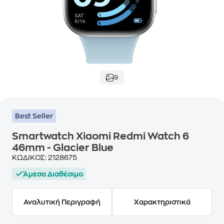
9
Best Seller
Smartwatch Xiaomi Redmi Watch 6
46mm - Glacier Blue
ΚΩΔΙΚΟΣ:
2128675
Άμεσα Διαθέσιμο
Αναλυτική Περιγραφή
Χαρακτηριστικά