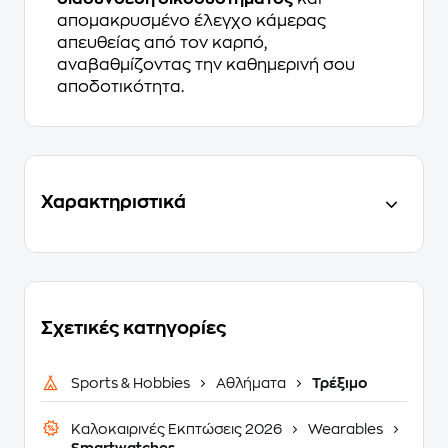
απομακρυσμένο έλεγχο κάμερας
απευθείας από τον καρπό,
αναβαθμίζοντας την καθημερινή σου
αποδοτικότητα.
Χαρακτηριστικά
Σχετικές κατηγορίες
Sports & Hobbies
Αθλήματα
Τρέξιμο
Καλοκαιρινές Εκπτώσεις 2026
Wearables
Smartwatches