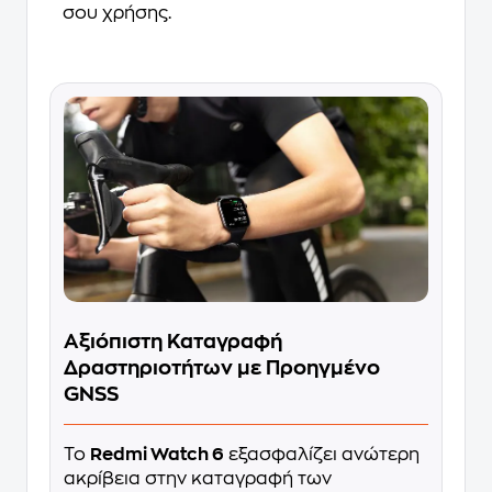
σου χρήσης.
Αξιόπιστη Καταγραφή
Δραστηριοτήτων με Προηγμένο
GNSS
Το
Redmi Watch 6
εξασφαλίζει ανώτερη
ακρίβεια στην καταγραφή των