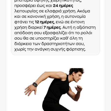
μπαταρία υψηλής χωρητικότητας,
προσφέρει έως και
24 ημέρες
λειτουργίας σε ελαφριά χρήση. Ακόμα
και σε κανονική χρήση, η αυτονομία
φτάνει τις
12 ημέρες
, ενώ σε έντονη
χρήση διαρκεί
7 ημέρες
. Αυτή η αξιόπιστη
απόδοση σου εξασφαλίζει ότι το ρολόι
σου θα σε υποστηρίζει καθ' όλη τη
διάρκεια των δραστηριοτήτων σου,
χωρίς την ανάγκη συχνής φόρτισης.