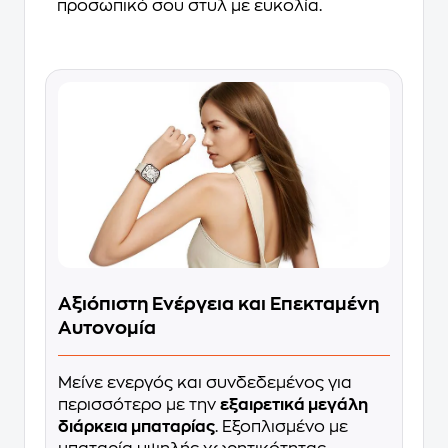
προσωπικό σου στυλ με ευκολία.
Αξιόπιστη Ενέργεια και Επεκταμένη
Αυτονομία
Μείνε ενεργός και συνδεδεμένος για
περισσότερο με την
εξαιρετικά μεγάλη
διάρκεια μπαταρίας
. Εξοπλισμένο με