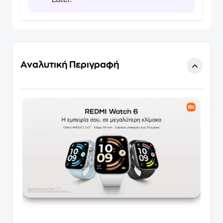
Αναλυτική Περιγραφή