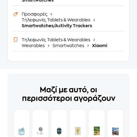
Προσφορές
Τηλεφωνία, Tablets & Wearables
Smartwatches/Activity Trackers
Τηλεφωνία, Tablets & Wearables
Wearables
Smartwatches
Xiaomi
Μαζί με αυτό, οι
περισσότεροι αγοράζουν