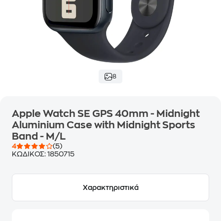
8
Apple Watch SE GPS 40mm - Midnight
Aluminium Case with Midnight Sports
Band - M/L
4
(5)
ΚΩΔΙΚΟΣ:
1850715
Χαρακτηριστικά