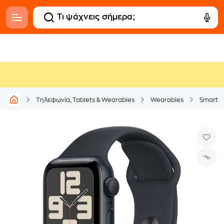
Τηλεφωνία, Tablets & Wearables
Wearables
Smartw