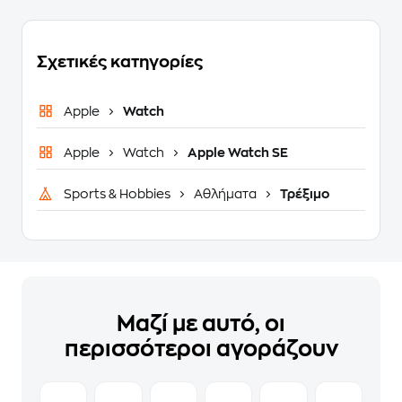
Σχετικές κατηγορίες
Apple
Watch
Apple
Watch
Apple Watch SE
Sports & Hobbies
Αθλήματα
Τρέξιμο
Μαζί με αυτό, οι
περισσότεροι αγοράζουν