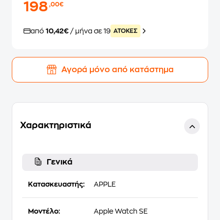
198
,00€
από
10,42€
/ μήνα σε 19
ATOKEΣ
Αγορά μόνο από κατάστημα
Χαρακτηριστικά
Γενικά
Κατασκευαστής:
APPLE
Μοντέλο:
Apple Watch SE