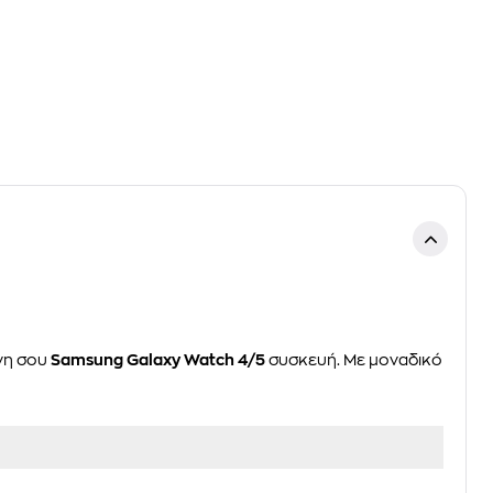
ένη σου
Samsung Galaxy Watch 4/5
συσκευή. Με μοναδικό