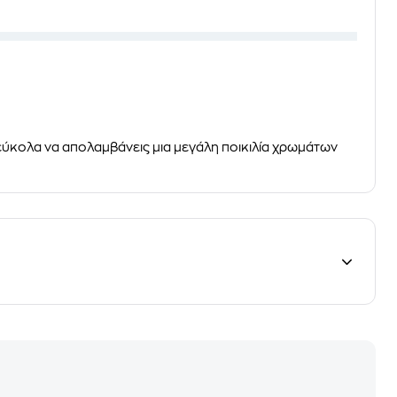
εύκολα να απολαμβάνεις μια μεγάλη ποικιλία χρωμάτων