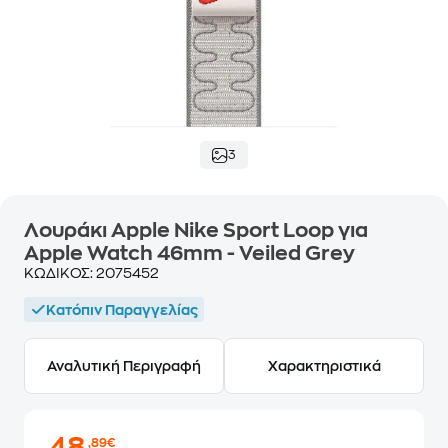
3
Λουράκι Apple Nike Sport Loop για
Apple Watch 46mm - Veiled Grey
ΚΩΔΙΚΟΣ:
2075452
Κατόπιν Παραγγελίας
Αναλυτική Περιγραφή
Χαρακτηριστικά
,89€