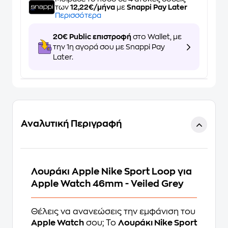
των
12,22€/μήνα
με
Snappi Pay Later
Περισσότερα
20€ Public επιστροφή
στο Wallet, με
την 1η αγορά σου με Snappi Pay
Later.
Αναλυτική Περιγραφή
Λουράκι Apple Nike Sport Loop για
Apple Watch 46mm - Veiled Grey
Θέλεις να ανανεώσεις την εμφάνιση του
Apple Watch
σου; Το
Λουράκι Nike Sport