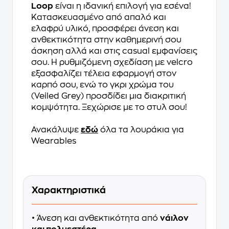
Loop
είναι η ιδανική επιλογή για εσένα!
Κατασκευασμένο από απαλό και
ελαφρύ υλικό, προσφέρει άνεση και
ανθεκτικότητα στην καθημερινή σου
άσκηση αλλά και στις casual εμφανίσεις
σου. Η ρυθμιζόμενη σχεδίαση με velcro
εξασφαλίζει τέλεια εφαρμογή στον
καρπό σου, ενώ το γκρι χρώμα του
(Veiled Grey) προσδίδει μια διακριτική
κομψότητα. Ξεχώρισε με το στυλ σου!
Ανακάλυψε
εδώ
όλα τα λουράκια για
Wearables
Χαρακτηριστικά
• Άνεση και ανθεκτικότητα από
νάιλον