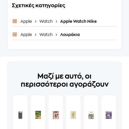
Σχετικές κατηγορίες
Apple
Watch
Apple Watch Nike
Apple
Watch
Λουράκια
Μαζί με αυτό, οι
περισσότεροι αγοράζουν