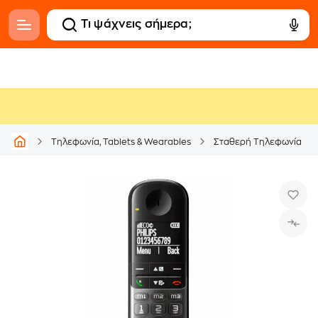
Τηλεφωνία, Tablets & Wearables
Σταθερή Τηλεφωνία