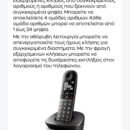
εισερχόμενες κλήσεις από συγκεκριμένους
αριθμούς ή αριθμούς που ξεκινούν από
συγκεκριμένα ψηφία. Μπορείτε να
αποκλείσετε 4 ομάδες αριθμών. Κάθε
ομάδα αριθμών μπορεί να αποτελείται από
1 έως 24 ψηφία.
Με την αθόρυβη λειτουργία μπορείτε να
απενεργοποιείτε τους ήχους κλήσης για
συγκεκριμένα διαστήματα. Με την φραγή
εξερχόμενων κλήσεων μπορείτε να
αποφύγετε τις δυσάρεστες εκπλήξεις στον
λογαριασμό του τηλεφώνου.