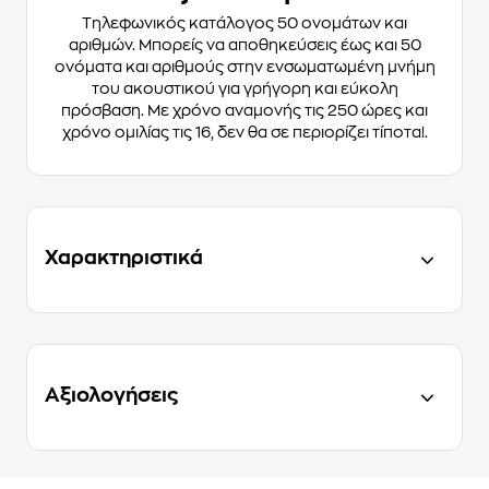
Τηλεφωνικός κατάλογος 50 ονομάτων και
αριθμών. Μπορείς να αποθηκεύσεις έως και 50
ονόματα και αριθμούς στην ενσωματωμένη μνήμη
του ακουστικού για γρήγορη και εύκολη
πρόσβαση. Με χρόνο αναμονής τις 250 ώρες και
χρόνο ομιλίας τις 16, δεν θα σε περιορίζει τίποτα!.
Χαρακτηριστικά
Αξιολογήσεις