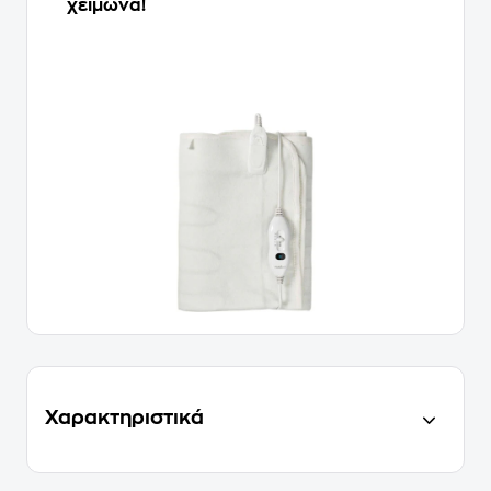
χειμώνα!
Χαρακτηριστικά