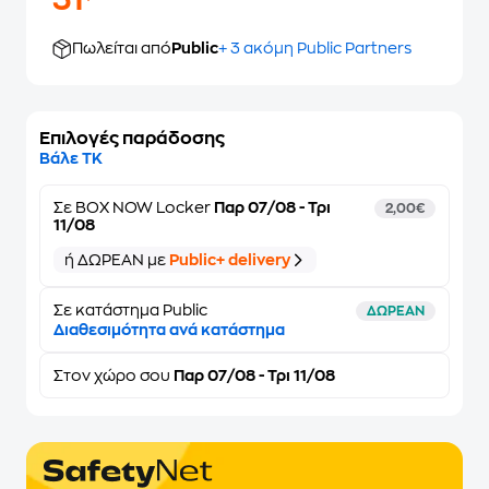
31
Πωλείται από
Public
+ 3 ακόμη Public Partners
Επιλογές παράδοσης
Βάλε ΤΚ
Σε
BOX NOW Locker
Παρ 07/08 - Τρι
2,00€
11/08
ή ΔΩΡΕΑΝ με
Public+ delivery
Σε κατάστημα Public
ΔΩΡΕΑΝ
Διαθεσιμότητα ανά κατάστημα
Στον
χώρο σου
Παρ 07/08 - Τρι 11/08