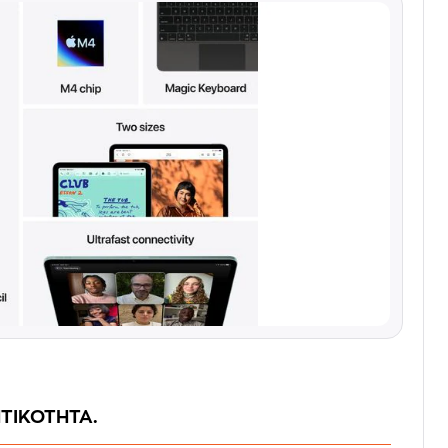
ΗΤΙΚΟΤΗΤΑ.