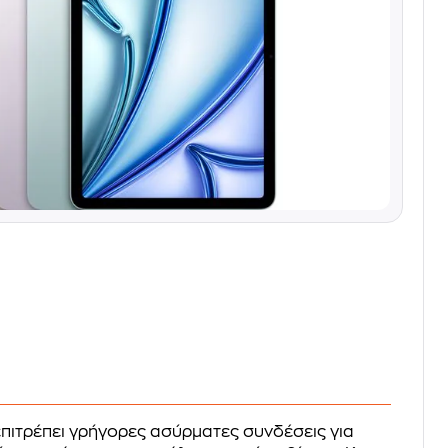
 επιτρέπει γρήγορες ασύρματες συνδέσεις για