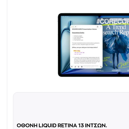
ΟΘΟΝΗ LIQUID RETINA 13 ΙΝΤΣΩΝ.