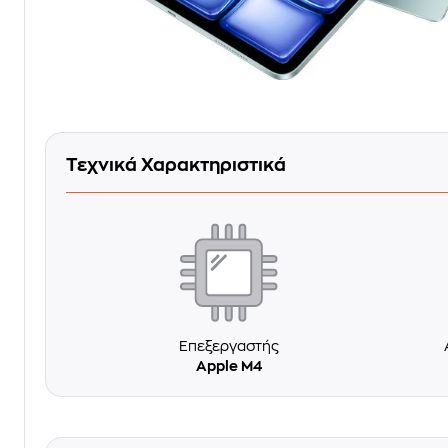
Τεχνικά Χαρακτηριστικά
Επεξεργαστής
Apple M4