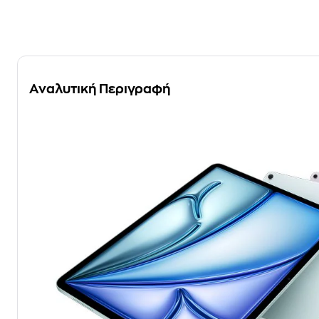
Αναλυτική Περιγραφή