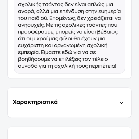
σχολικής τσάντας δεν είναι απλώς μια
αγορά, αλλά μια επένδυση στην ευημερία
του παιδιού. Επομένως, δεν χρειάζεται να
ανησυχείς. Με τις σχολικές τσάντες που
προσφέρουμε, μπορείς να είσαι βέβαιος
ότι οι μικροί μας φίλοι θα έχουν μια
ευχάριστη και οργανωμένη σχολική
εμπειρία. Είμαστε εδώ για να σε
βοηθήσουμε να επιλέξεις τον τέλειο
συνοδό για τη σχολική τους περιπέτεια!
Χαρακτηριστικά