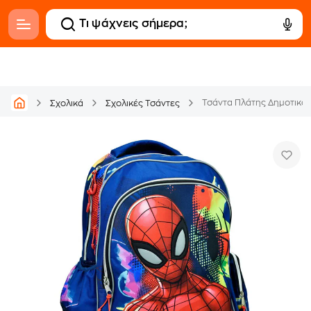
Τσάντα Πλάτης Δημοτικού
Σχολικά
Σχολικές Τσάντες