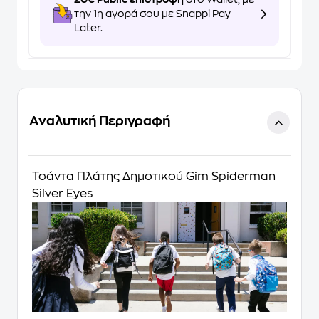
την 1η αγορά σου με Snappi Pay
Later.
Αναλυτική Περιγραφή
Τσάντα Πλάτης Δημοτικού Gim Spiderman
Silver Eyes