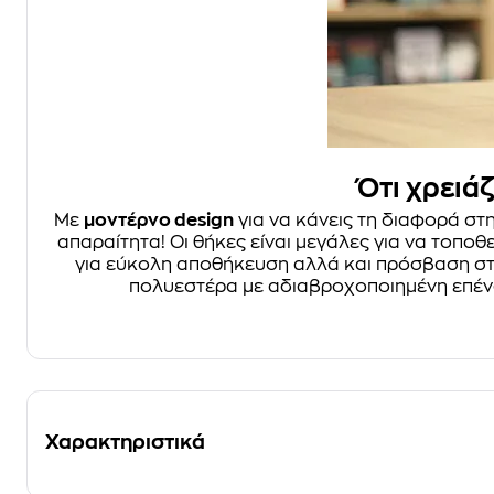
Ότι χρειάζ
Με
μοντέρνο design
για να κάνεις τη διαφορά στ
απαραίτητα! Οι θήκες είναι μεγάλες για να τοποθ
για εύκολη αποθήκευση αλλά και πρόσβαση στα
πολυεστέρα με αδιαβροχοποιημένη επένδ
Χαρακτηριστικά