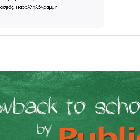
ιασμός
Παραλληλόγραμμη