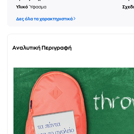
Υλικό
Ύφασμα
Σχεδ
Δες όλα τα χαρακτηριστικά
Αναλυτική Περιγραφή