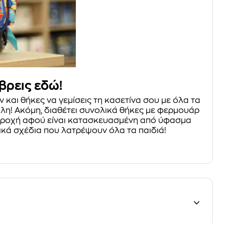
 βρεις εδώ!
 και θήκες να γεμίσεις τη κασετίνα σου με όλα τα
λη! Ακόμη, διαθέτει συνολικά θήκες με φερμουάρ
η βροχή αφού είναι κατασκευασμένη από ύφασμα
κά σχέδια που λατρέψουν όλα τα παιδιά!