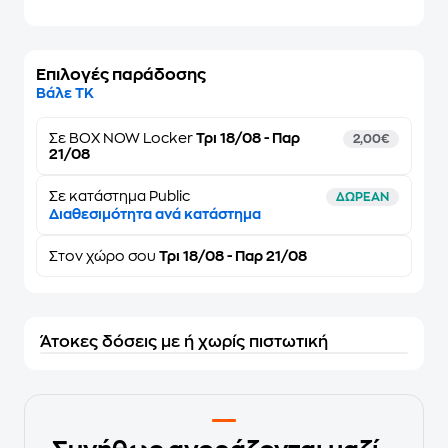
Επιλογές παράδοσης
Βάλε ΤΚ
Σε
BOX NOW Locker
Τρι 18/08 - Παρ
2,00€
21/08
Σε κατάστημα Public
ΔΩΡΕΑΝ
Διαθεσιμότητα ανά κατάστημα
Στον
χώρο σου
Τρι 18/08 - Παρ 21/08
Άτοκες δόσεις με ή χωρίς πιστωτική