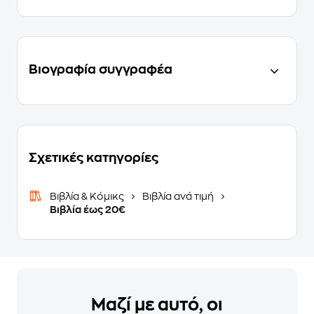
Βιογραφία συγγραφέα
Σχετικές κατηγορίες
Βιβλία & Κόμικς
Βιβλία ανά τιμή
Βιβλία έως 20€
Μαζί με αυτό, οι