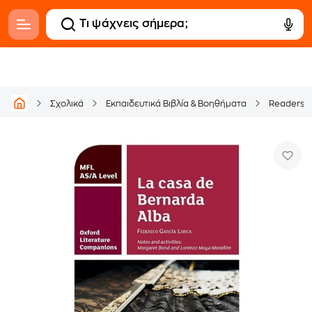
Σχολικά
Εκπαιδευτικά Βιβλία & Βοηθήματα
Readers