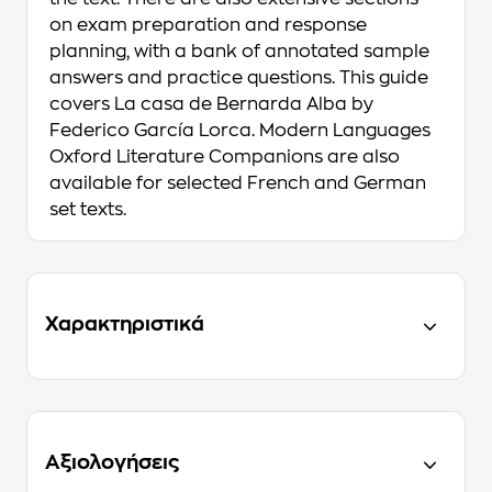
on exam preparation and response
planning, with a bank of annotated sample
answers and practice questions. This guide
covers La casa de Bernarda Alba by
Federico García Lorca. Modern Languages
Oxford Literature Companions are also
available for selected French and German
set texts.
Χαρακτηριστικά
Αξιολογήσεις