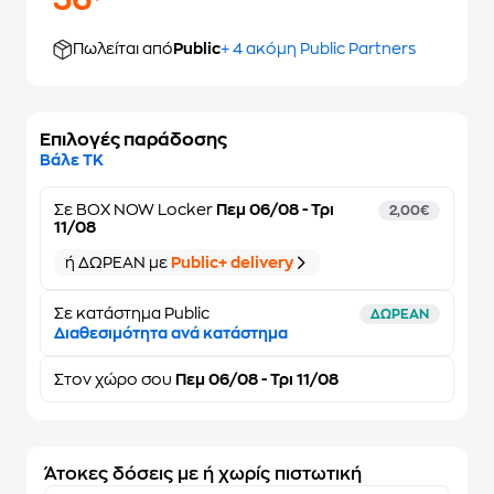
36
Πωλείται από
Public
+ 4 ακόμη Public Partners
Επιλογές παράδοσης
Βάλε ΤΚ
Σε
BOX NOW Locker
Πεμ 06/08 - Τρι
2,00€
11/08
ή ΔΩΡΕΑΝ με
Public+ delivery
Σε κατάστημα Public
ΔΩΡΕΑΝ
Διαθεσιμότητα ανά κατάστημα
Στον
χώρο σου
Πεμ 06/08 - Τρι 11/08
Άτοκες δόσεις με ή χωρίς πιστωτική