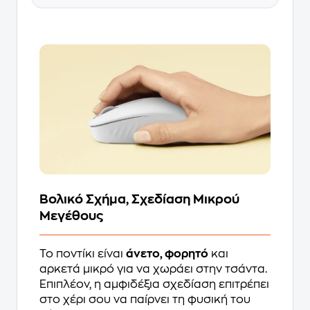
Βολικό Σχήμα, Σχεδίαση Μικρού
Μεγέθους
Το ποντίκι είναι
άνετο, φορητό
και
αρκετά μικρό για να χωράει στην τσάντα.
Επιπλέον, η αμφιδέξια σχεδίαση επιτρέπει
στο χέρι σου να παίρνει τη φυσική του