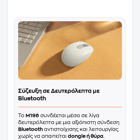
Σύζευξη σε Δευτερόλεπτα με
Bluetooth
Το
M196
συνδέεται μέσα σε λίγα
δευτερόλεπτα με μια αξιόπιστη σύνδεση
Bluetooth
αντιστοίχισης και λειτουργίας
χωρίς να απαιτείται
dongle ή θύρα
.