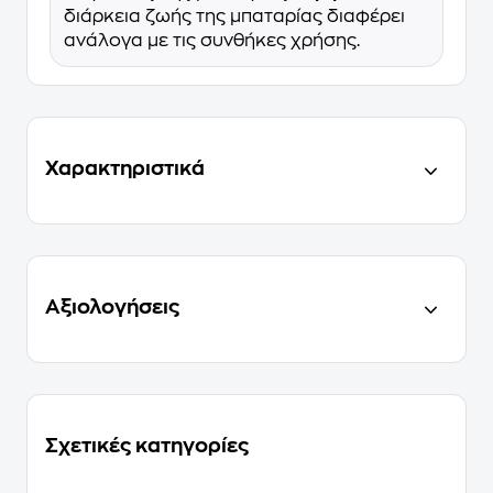
διάρκεια ζωής της μπαταρίας διαφέρει
ανάλογα με τις συνθήκες χρήσης.
Χαρακτηριστικά
Αξιολογήσεις
Σχετικές κατηγορίες