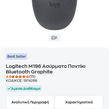
5
Best Seller
Logitech M196 Ασύρματο Ποντίκι
Bluetooth Graphite
4.6
(111)
ΚΩΔΙΚΟΣ:
1974268
Άμεσα Διαθέσιμο
Αναλυτική Περιγραφή
Χαρακτηριστικά