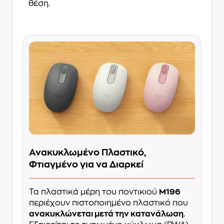
θέση.
Ανακυκλωμένο Πλαστικό,
Φτιαγμένο για να Διαρκεί
Τα πλαστικά μέρη του ποντικιού
M196
περιέχουν πιστοποιημένο πλαστικό που
ανακυκλώνεται μετά την κατανάλωση
.