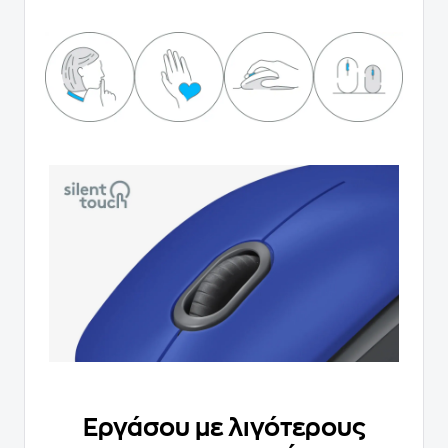
Εργάσου με λιγότερους