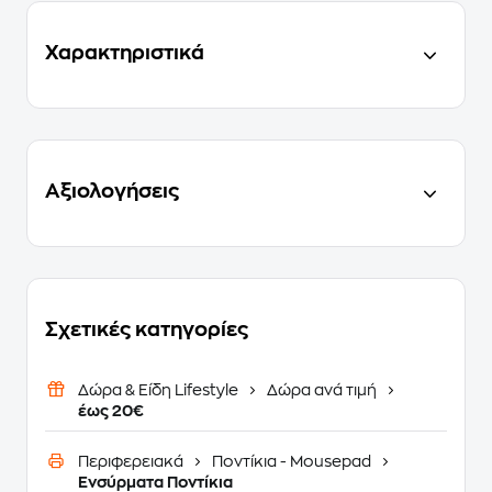
Χαρακτηριστικά
Αξιολογήσεις
Σχετικές κατηγορίες
Δώρα & Είδη Lifestyle
Δώρα ανά τιμή
έως 20€
Περιφερειακά
Ποντίκια - Mousepad
Ενσύρματα Ποντίκια