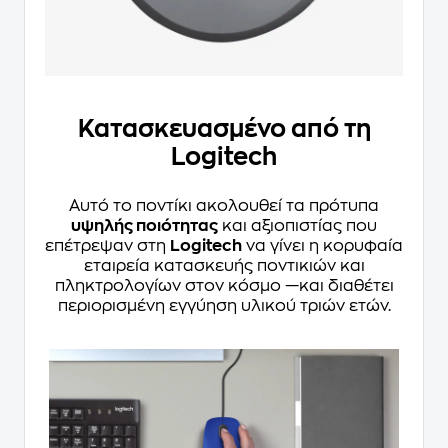
Κατασκευασμένο από τη
Logitech
Αυτό το ποντίκι ακολουθεί τα πρότυπα
υψηλής ποιότητας
και αξιοπιστίας που
επέτρεψαν στη
Logitech
να γίνει η κορυφαία
εταιρεία κατασκευής ποντικιών και
πληκτρολογίων στον κόσμο —και διαθέτει
περιορισμένη εγγύηση υλικού τριών ετών.