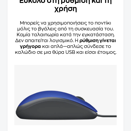
Εύκολο στη ρύθμιση και τη
χρήση
Μπορείς να χρησιμοποιήσεις το ποντίκι
μόλις το βγάλεις από τη συσκευασία του.
Καμία ταλαιπωρία κατά την εγκατάσταση.
Δεν απαιτείται λογισμικό. Η
ρύθμιση γίνεται
γρήγορα
και απλά—απλώς σύνδεσε το
καλώδιο σε μια θύρα USB και είσαι έτοιμος.