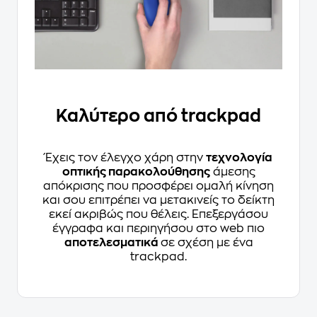
Καλύτερο από trackpad
Έχεις τον έλεγχο χάρη στην
τεχνολογία
οπτικής παρακολούθησης
άμεσης
απόκρισης που προσφέρει ομαλή κίνηση
και σου επιτρέπει να μετακινείς το δείκτη
εκεί ακριβώς που θέλεις. Επεξεργάσου
έγγραφα και περιηγήσου στο web πιο
αποτελεσματικά
σε σχέση με ένα
trackpad.