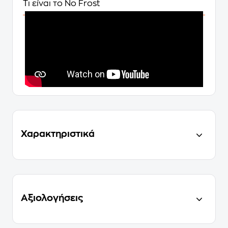
Τι είναι το No Frost
Χαρακτηριστικά
Αξιολογήσεις