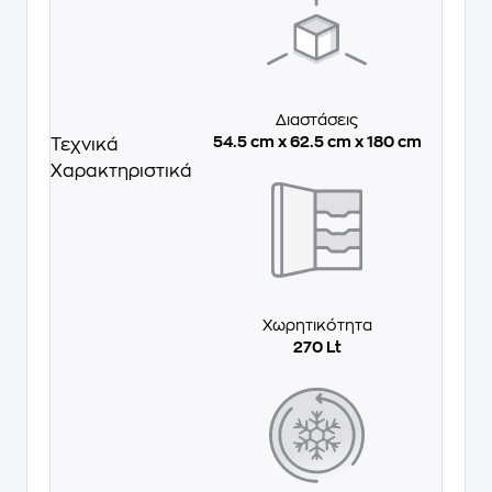
Διαστάσεις
54.5 cm x 62.5 cm x 180 cm
Τεχνικά
Χαρακτηριστικά
Χωρητικότητα
270 Lt