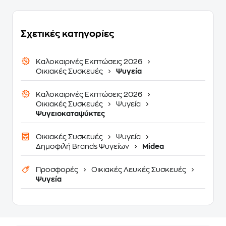
Σχετικές κατηγορίες
Καλοκαιρινές Εκπτώσεις 2026
Οικιακές Συσκευές
Ψυγεία
Καλοκαιρινές Εκπτώσεις 2026
Οικιακές Συσκευές
Ψυγεία
Ψυγειοκαταψύκτες
Οικιακές Συσκευές
Ψυγεία
Δημοφιλή Brands Ψυγείων
Midea
Προσφορές
Οικιακές Λευκές Συσκευές
Ψυγεία