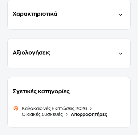
Χαρακτηριστικά
Αξιολογήσεις
Σχετικές κατηγορίες
Καλοκαιρινές Εκπτώσεις 2026
Οικιακές Συσκευές
Απορροφητήρες