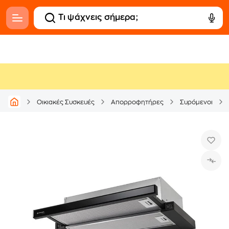
Οικιακές Συσκευές
Απορροφητήρες
Συρόμενοι