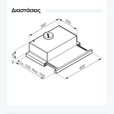
Διαστάσεις