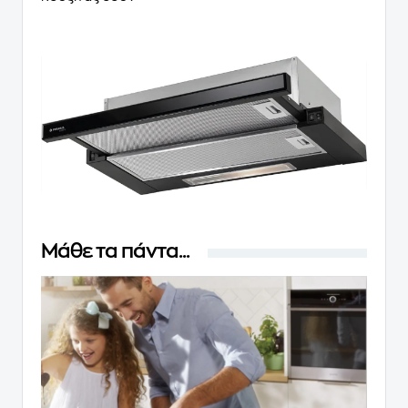
Μάθε τα πάντα...