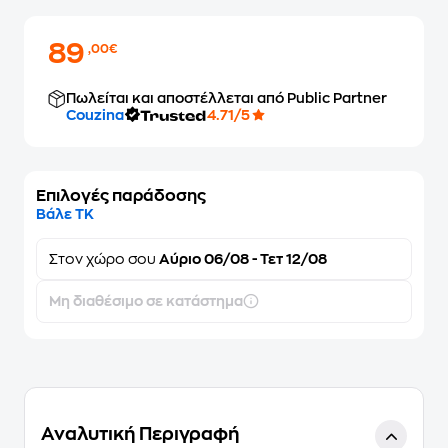
89
,00€
Πωλείται και αποστέλλεται από Public Partner
Couzina
4.71/5
Επιλογές παράδοσης
Βάλε ΤΚ
Στον
χώρο σου
Αύριο 06/08 - Τετ 12/08
Μη διαθέσιμο σε κατάστημα
Αναλυτική Περιγραφή