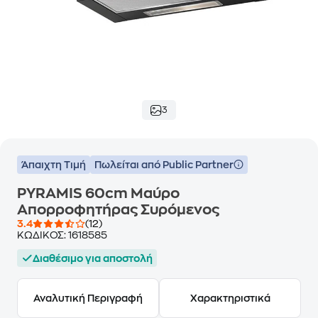
3
Άπαιχτη Τιμή
Πωλείται από Public Partner
PYRAMIS 60cm Μαύρο
Απορροφητήρας Συρόμενος
3.4
(12)
ΚΩΔΙΚΟΣ:
1618585
Διαθέσιμο για αποστολή
Αναλυτική Περιγραφή
Χαρακτηριστικά