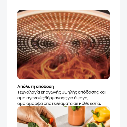
Απόλυτη απόδοση
Τεχνολογία επαγωγής υψηλής απόδοσης και
ομοιογενούς θέρμανσης για άψογα,
ομοιόμορφα αποτελέσματα σε κάθε εστία.