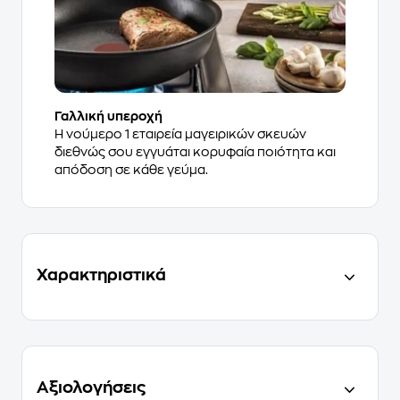
Γαλλική υπεροχή
Η νούμερο 1 εταιρεία μαγειρικών σκευών
διεθνώς σου εγγυάται κορυφαία ποιότητα και
απόδοση σε κάθε γεύμα.
Χαρακτηριστικά
Αξιολογήσεις