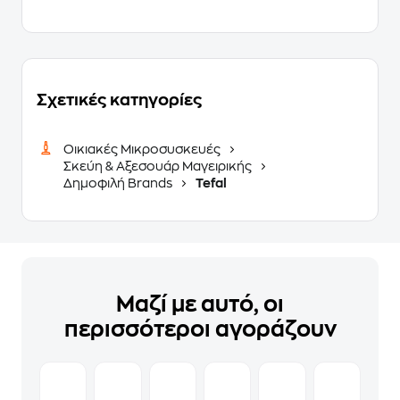
Σχετικές κατηγορίες
Οικιακές Μικροσυσκευές
Σκεύη & Αξεσουάρ Μαγειρικής
Δημοφιλή Brands
Tefal
Μαζί με αυτό, οι
περισσότεροι αγοράζουν