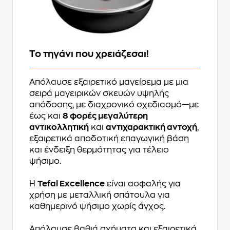
Το τηγάνι που χρειάζεσαι!
Απόλαυσε εξαιρετικό μαγείρεμα με μια
σειρά μαγειρικών σκευών υψηλής
απόδοσης, με διαχρονικό σχεδιασμό—με
έως και
8 φορές μεγαλύτερη
αντικολλητική
και
αντιχαρακτική αντοχή
,
εξαιρετικά αποδοτική επαγωγική βάση
και ένδειξη θερμότητας για τέλειο
ψήσιμο.
Η
Tefal Excellence
είναι ασφαλής για
χρήση με μεταλλική σπάτουλα για
καθημερινό ψήσιμο χωρίς άγχος.
Απόλαυσε βαθιά σχήματα και εξαιρετικά