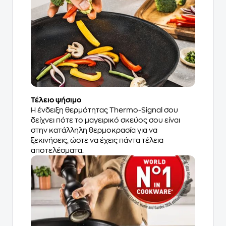
Τέλειο ψήσιμο
Η ένδειξη θερμότητας Thermo-Signal σου
δείχνει πότε το μαγειρικό σκεύος σου είναι
στην κατάλληλη θερμοκρασία για να
ξεκινήσεις, ώστε να έχεις πάντα τέλεια
αποτελέσματα.