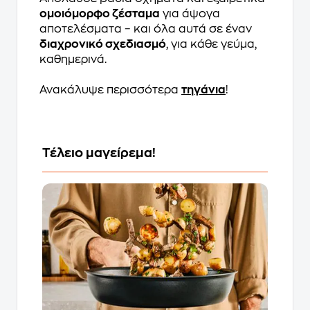
ομοιόμορφο ζέσταμα
για άψογα
αποτελέσματα – και όλα αυτά σε έναν
διαχρονικό σχεδιασμό
, για κάθε γεύμα,
καθημερινά.
Ανακάλυψε περισσότερα
τηγάνια
!
Τέλειο μαγείρεμα!