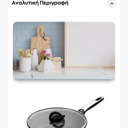
Αναλυτική Περιγραφή