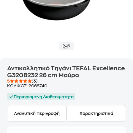
5
Αντικολλητικό Τηγάνι TEFAL Excellence
G3208232 26 cm Μαύρο
5
(3)
ΚΩΔΙΚΟΣ:
2068740
Περιορισμένη Διαθεσιμότητα
Αναλυτική Περιγραφή
Χαρακτηριστικά