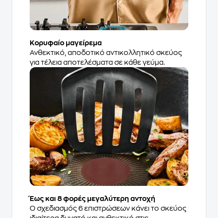
Κορυφαίο μαγείρεμα
Ανθεκτικό, αποδοτικό αντικολλητικό σκεύος
για τέλεια αποτελέσματα σε κάθε γεύμα.
Έως και 8 φορές μεγαλύτερη αντοχή
Ο σχεδιασμός 6 επιστρώσεων κάνει το σκεύος