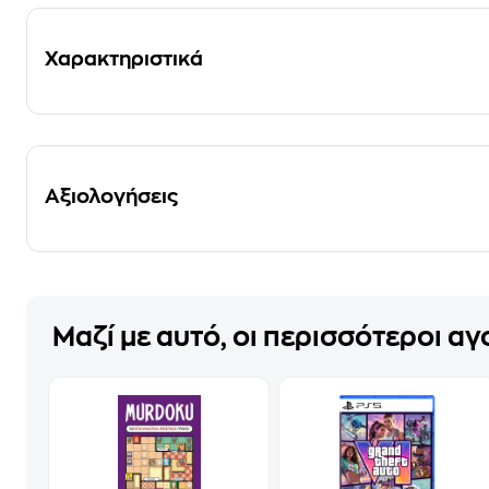
Χαρακτηριστικά
Αξιολογήσεις
Μαζί με αυτό, οι περισσότεροι α