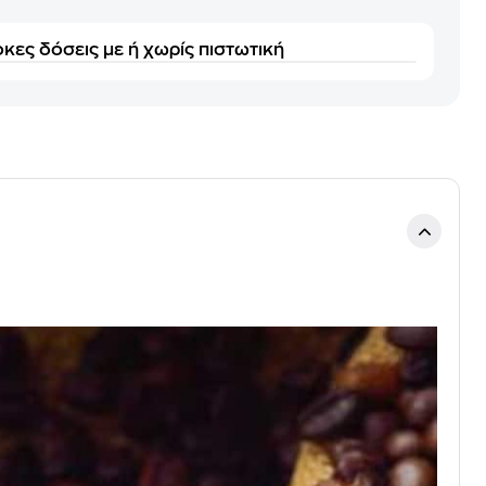
κες δόσεις με ή χωρίς πιστωτική