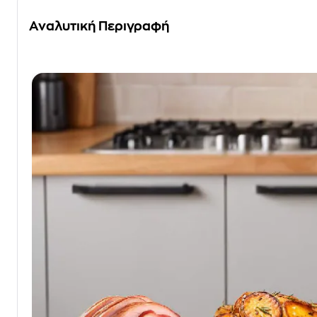
Αναλυτική Περιγραφή