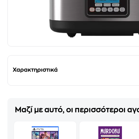
Χαρακτηριστικά
Μαζί με αυτό, οι περισσότεροι α