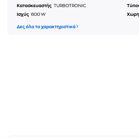
Κατασκευαστής
TURBOTRONIC
Τύπο
Ισχύς
600 W
Χωρη
Δες όλα τα χαρακτηριστικά