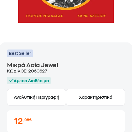
Best Seller
Μικρά Ασία Jewel
ΚΩΔΙΚΟΣ:
2060627
Άμεσα Διαθέσιμο
Αναλυτική Περιγραφή
Χαρακτηριστικά
12
,98€