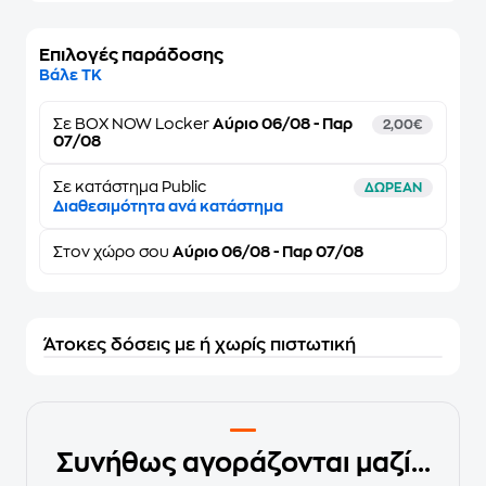
Επιλογές παράδοσης
Βάλε ΤΚ
Σε
BOX NOW Locker
Αύριο 06/08 - Παρ
2,00€
07/08
Σε κατάστημα Public
ΔΩΡΕΑΝ
Διαθεσιμότητα ανά κατάστημα
Στον
χώρο σου
Αύριο 06/08 - Παρ 07/08
Άτοκες δόσεις με ή χωρίς πιστωτική
Συνήθως αγοράζονται μαζί...