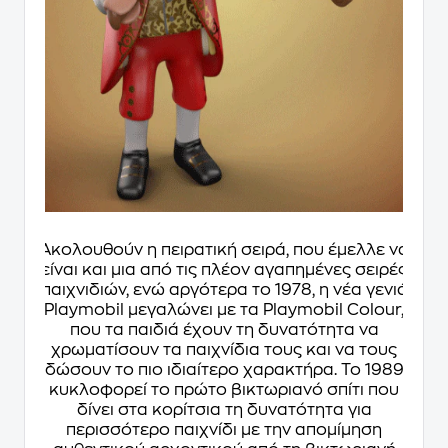
Ακολουθούν η πειρατική σειρά, που έμελλε να
είναι και μια από τις πλέον αγαπημένες σειρές
παιχνιδιών, ενώ αργότερα το 1978, η νέα γενιά
Playmobil μεγαλώνει με τα Playmobil Colour,
που τα παιδιά έχουν τη δυνατότητα να
χρωματίσουν τα παιχνίδια τους και να τους
δώσουν το πιο ιδιαίτερο χαρακτήρα. Το 1989
κυκλοφορεί το πρώτο βικτωριανό σπίτι που
δίνει στα κορίτσια τη δυνατότητα για
περισσότερο παιχνίδι με την απομίμηση