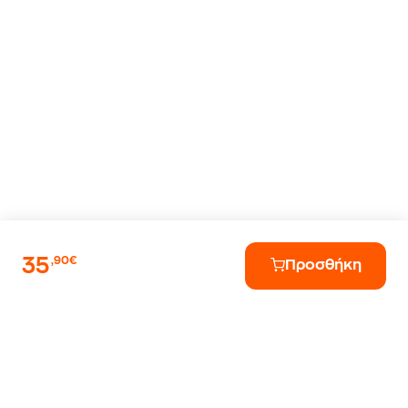
35
,90€
Προσθήκη