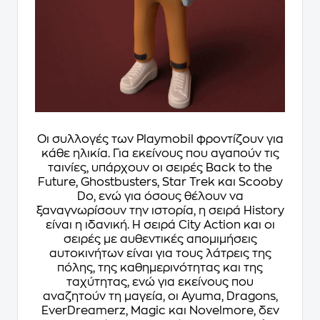
Οι συλλογές των Playmobil φροντίζουν για
κάθε ηλικία. Για εκείνους που αγαπούν τις
ταινίες, υπάρχουν οι σειρές Back to the
Future, Ghostbusters, Star Trek και Scooby
Do, ενώ για όσους θέλουν να
ξαναγνωρίσουν την ιστορία, η σειρά History
είναι η ιδανική. Η σειρά City Action και οι
σειρές με αυθεντικές απομιμήσεις
αυτοκινήτων είναι για τους λάτρεις της
πόλης, της καθημερινότητας και της
ταχύτητας, ενώ για εκείνους που
αναζητούν τη μαγεία, οι Ayuma, Dragons,
EverDreamerz, Magic και Novelmore, δεν