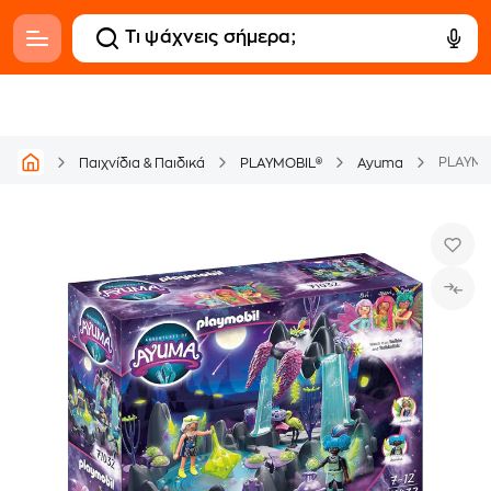
Παιχνίδια & Παιδικά
PLAYMOBIL®
Ayuma