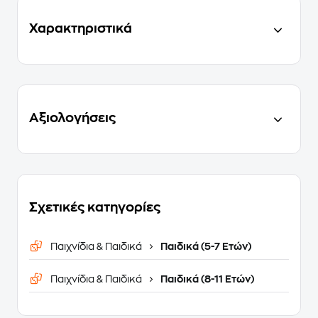
Χαρακτηριστικά
Αξιολογήσεις
Σχετικές κατηγορίες
Παιχνίδια & Παιδικά
Παιδικά (5-7 Ετών)
Παιχνίδια & Παιδικά
Παιδικά (8-11 Ετών)