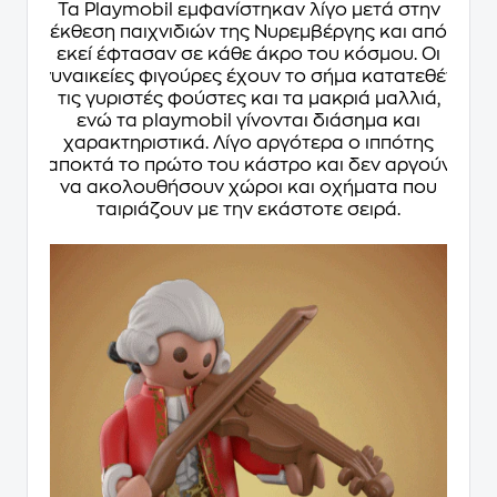
Τα Playmobil εμφανίστηκαν λίγο μετά στην
έκθεση παιχνιδιών της Νυρεμβέργης και από
εκεί έφτασαν σε κάθε άκρο του κόσμου. Οι
γυναικείες φιγούρες έχουν το σήμα κατατεθέν
τις γυριστές φούστες και τα μακριά μαλλιά,
ενώ τα playmobil γίνονται διάσημα και
χαρακτηριστικά. Λίγο αργότερα ο ιππότης
αποκτά το πρώτο του κάστρο και δεν αργούν
να ακολουθήσουν χώροι και οχήματα που
ταιριάζουν με την εκάστοτε σειρά.