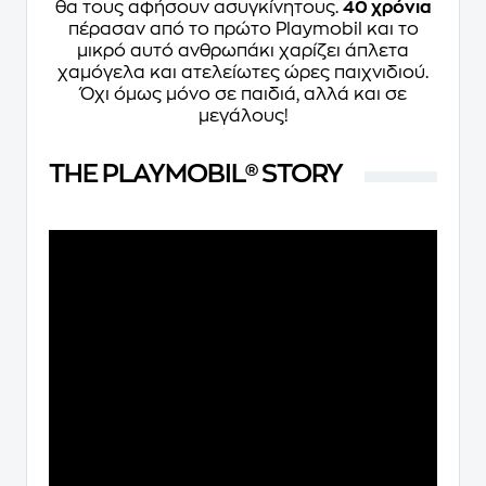
θα τους αφήσουν ασυγκίνητους.
40 χρόνια
πέρασαν από το πρώτο Playmobil και το
μικρό αυτό ανθρωπάκι χαρίζει άπλετα
χαμόγελα και ατελείωτες ώρες παιχνιδιού.
Όχι όμως μόνο σε παιδιά, αλλά και σε
μεγάλους!
THE PLAYMOBIL® STORY