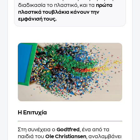
διαδικασία το πλαστικό, και τα
πρώτα
πλαστικά τουβλάκια κάνουν την
εμφάνισή τους.
Η Επιτυχία
Στη συνέχεια ο
Godtfred
, ένα από τα
παιδιά του
Ole Christiansen
, αναλαμβάνει