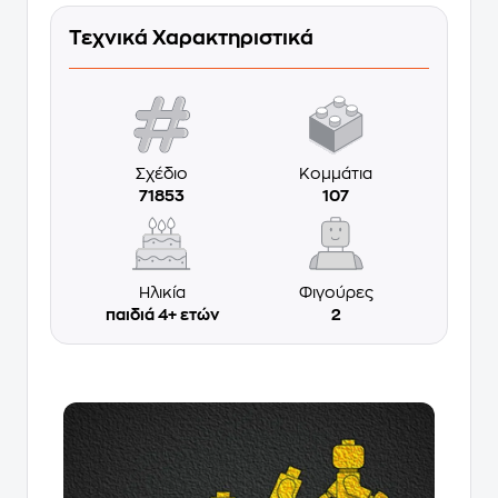
Τεχνικά Χαρακτηριστικά
Σχέδιο
Κομμάτια
71853
107
Ηλικία
Φιγούρες
παιδιά 4+ ετών
2