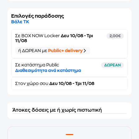
Επιλογές παράδοσης
Βάλε ΤΚ
Σε
BOX NOW Locker
Δευ 10/08 - Τρι
2,00€
11/08
ή ΔΩΡΕΑΝ με
Public+ delivery
Σε κατάστημα Public
ΔΩΡΕΑΝ
Διαθεσιμότητα ανά κατάστημα
Στον
χώρο σου
Δευ 10/08 - Τρι 11/08
Άτοκες δόσεις με ή χωρίς πιστωτική