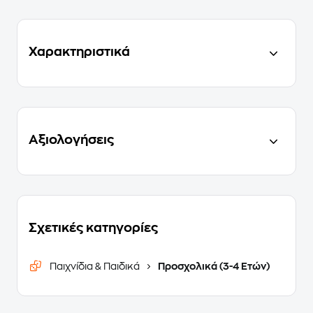
Χαρακτηριστικά
Αξιολογήσεις
Σχετικές κατηγορίες
Παιχνίδια & Παιδικά
Προσχολικά (3-4 Ετών)