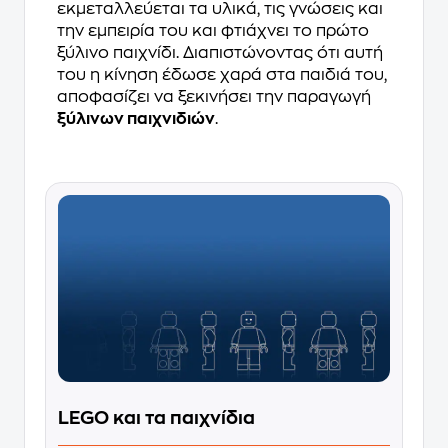
εκμεταλλεύεται τα υλικά, τις γνώσεις και
την εμπειρία του και φτιάχνει το πρώτο
ξύλινο παιχνίδι. Διαπιστώνοντας ότι αυτή
του η κίνηση έδωσε χαρά στα παιδιά του,
αποφασίζει να ξεκινήσει την παραγωγή
ξύλινων παιχνιδιών
.
LEGO και τα παιχνίδια