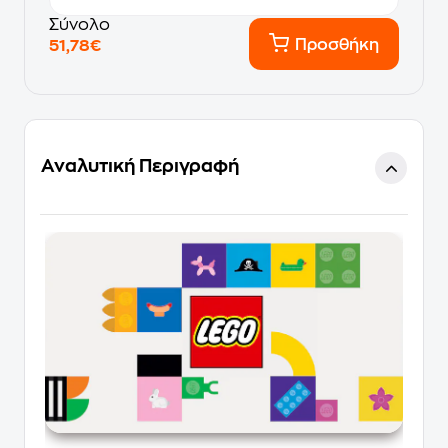
Σύνολο
Προσθήκη
51,78€
Αναλυτική Περιγραφή